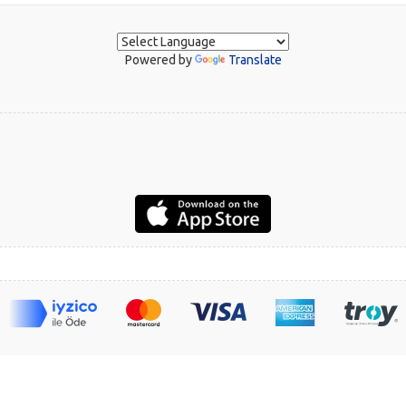
Powered by
Translate