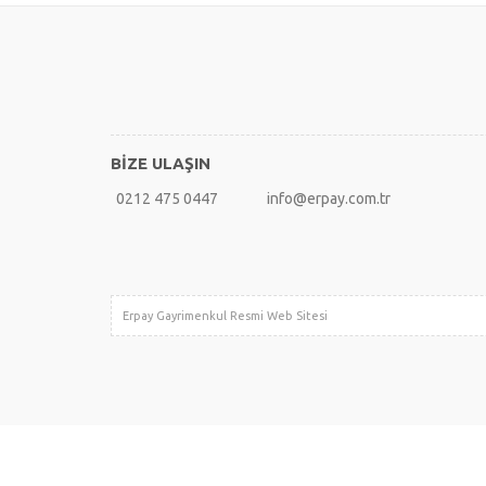
BİZE ULAŞIN
0212 475 0447
info@erpay.com.tr
Erpay Gayrimenkul Resmi Web Sitesi