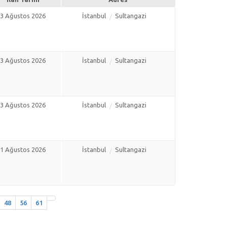
3 Ağustos 2026
İstanbul
Sultangazi
3 Ağustos 2026
İstanbul
Sultangazi
3 Ağustos 2026
İstanbul
Sultangazi
1 Ağustos 2026
İstanbul
Sultangazi
48
56
61